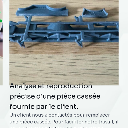
Analyse et reproduction
précise d'une pièce cassée
fournie par le client.
Un client nous a contactés pour remplacer
une pièce cassée. Pour faciliter notre travail, il