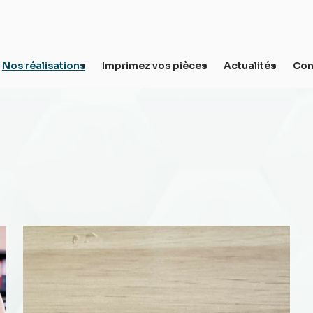
Nos réalisations
Imprimez vos pièces
Actualités
Con