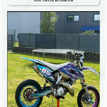
Voir cette actualité