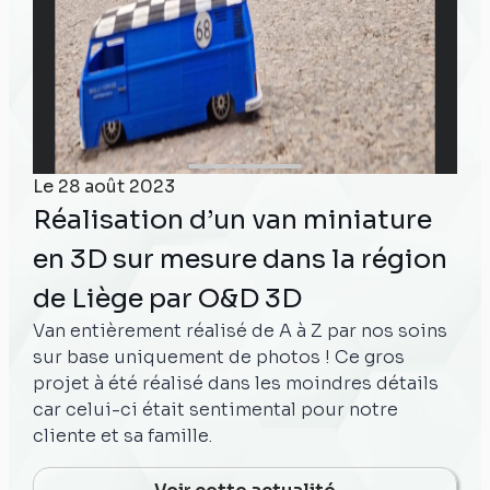
Le
28 août 2023
Réalisation d’un van miniature
en 3D sur mesure dans la région
de Liège par O&D 3D
Van entièrement réalisé de A à Z par nos soins
sur base uniquement de photos ! Ce gros
projet à été réalisé dans les moindres détails
car celui-ci était sentimental pour notre
cliente et sa famille.