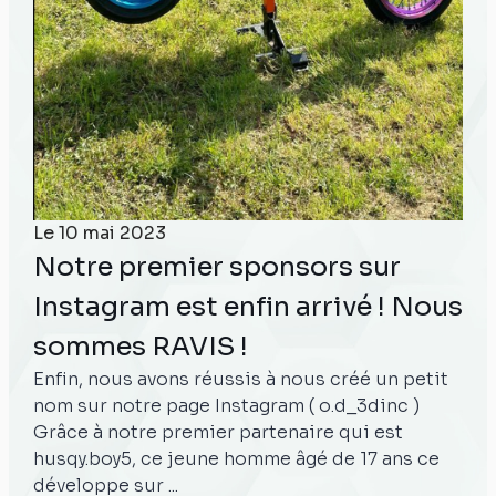
Le
10 mai 2023
Notre premier sponsors sur
Instagram est enfin arrivé ! Nous
sommes RAVIS !
Enfin, nous avons réussis à nous créé un petit
nom sur notre page Instagram ( o.d_3dinc )
Grâce à notre premier partenaire qui est
husqy.boy5, ce jeune homme âgé de 17 ans ce
développe sur ...