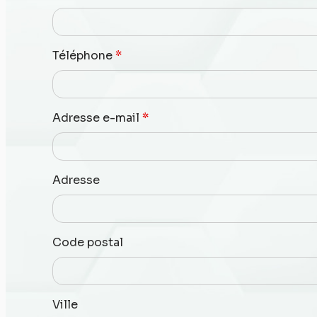
Téléphone
*
Adresse e-mail
*
Adresse
Code postal
Ville