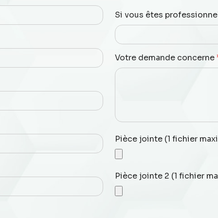
Si vous êtes professionne
Votre demande concerne
Pièce jointe (1 fichier ma
Pièce jointe 2 (1 fichier 