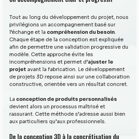
Tout au long du développement du projet, nous
privilégions un accompagnement basé sur
l’échange et la
compréhension du besoin
.
Chaque étape de la conception est expliquée
afin de permettre une validation progressive du
modèle. Cette approche évite les
incompréhensions et permet d’
ajuster le
projet
avant la fabrication. Le développement
de projets 3D repose ainsi sur une collaboration
constructive, orientée vers un résultat concret.
La
conception de produits personnalisés
devient alors un processus maîtrisé et
rassurant. Cette méthode s’adresse aussi bien
aux particuliers qu’aux professionnels.
De la conception 3D à la concrétisation du