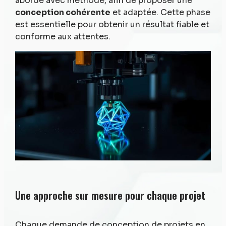
abordé avec méthode, afin de proposer une
conception cohérente
et adaptée. Cette phase
est essentielle pour obtenir un résultat fiable et
conforme aux attentes.
Une approche sur mesure pour chaque projet
Chaque demande de conception de projets en