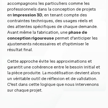
accompagnons les particuliers comme les
professionnels dans la conception de projets
en
impression 3D
, en tenant compte des
contraintes techniques, des usages réels et
des attentes spécifiques de chaque demande.
Avant même la fabrication, une
phase de
conception rigoureuse
permet d’anticiper les
ajustements nécessaires et d’optimiser le
résultat final.
Cette approche évite les approximations et
garantit une cohérence entre le besoin initial et
la pièce produite. La modélisation devient alors
un véritable outil de réflexion et de validation.
C’est dans cette logique que nous intervenons
sur chaque projet.