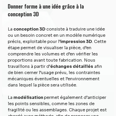
Donner forme à une idée grâce à la
conception 3D
La
conception 3D
consiste à traduire une idée
ou un besoin concret en un modèle numérique
précis, exploitable pour l’
impression 3D
. Cette
étape permet de visualiser la pièce, d’en
comprendre les volumes et d’en vérifier les
proportions avant toute fabrication. Nous
travaillons à partir d’
échanges détaillés
afin
de bien cerner l’usage prévu, les contraintes
mécaniques éventuelles et l’environnement
dans lequel la pièce sera utilisée.
La
modélisation
permet également d’anticiper
les points sensibles, comme les zones de
fragilité ou les assemblages. Chaque projet est