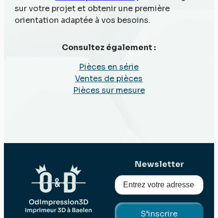
sur votre projet et obtenir une première
orientation adaptée à vos besoins.
Consultez également :
Pièces en série
Ventes de pièces
Pièces sur mesure
Newsletter