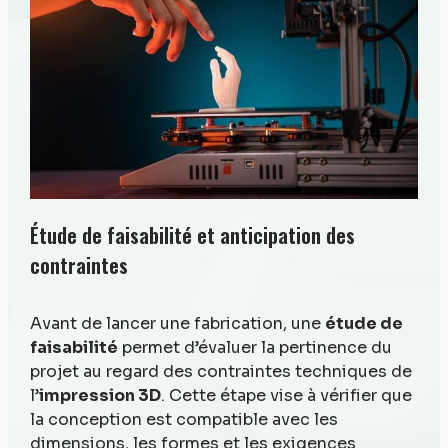
Étude de faisabilité et anticipation des
contraintes
Avant de lancer une fabrication, une
étude de
faisabilité
permet d’évaluer la pertinence du
projet au regard des contraintes techniques de
l’
impression 3D
. Cette étape vise à vérifier que
la conception est compatible avec les
dimensions, les formes et les exigences