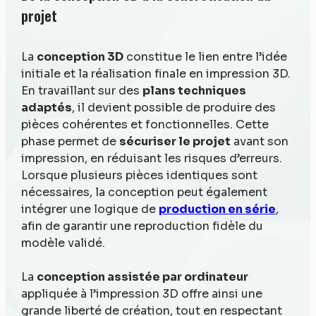
projet
La
conception 3D
constitue le lien entre l’idée
initiale et la réalisation finale en impression 3D.
En travaillant sur des
plans techniques
adaptés
, il devient possible de produire des
pièces cohérentes et fonctionnelles. Cette
phase permet de
sécuriser le projet
avant son
impression, en réduisant les risques d’erreurs.
Lorsque plusieurs pièces identiques sont
nécessaires, la conception peut également
intégrer une logique de
production en série
,
afin de garantir une reproduction fidèle du
modèle validé.
La
conception assistée par ordinateur
appliquée à l’impression 3D offre ainsi une
grande liberté de création, tout en respectant