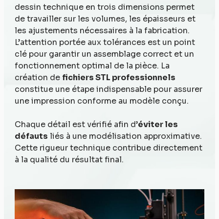
dessin technique en trois dimensions permet
de travailler sur les volumes, les épaisseurs et
les ajustements nécessaires à la fabrication.
L’attention portée aux tolérances est un point
clé pour garantir un assemblage correct et un
fonctionnement optimal de la pièce. La
création de
fichiers STL professionnels
constitue une étape indispensable pour assurer
une impression conforme au modèle conçu.
Chaque détail est vérifié afin d’
éviter les
défauts
liés à une modélisation approximative.
Cette rigueur technique contribue directement
à la qualité du résultat final.