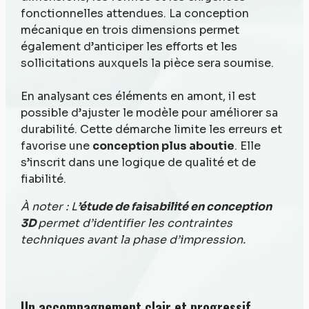
fonctionnelles attendues. La conception
mécanique en trois dimensions permet
également d’anticiper les efforts et les
sollicitations auxquels la pièce sera soumise.
En analysant ces éléments en amont, il est
possible d’ajuster le modèle pour améliorer sa
durabilité. Cette démarche limite les erreurs et
favorise une
conception plus aboutie
. Elle
s’inscrit dans une logique de qualité et de
fiabilité.
À noter : L
’étude de faisabilité en conception
3D
permet d’identifier les contraintes
techniques avant la phase d’impression.
Un accompagnement clair et progressif