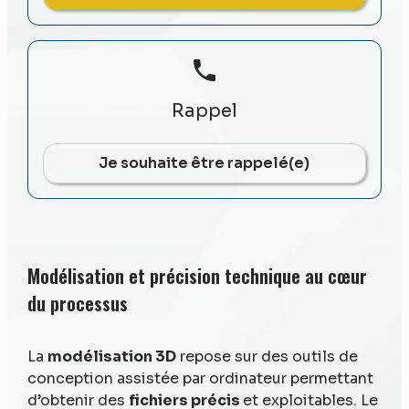
phone
Rappel
Je souhaite être rappelé(e)
Modélisation et précision technique au cœur
du processus
La
modélisation 3D
repose sur des outils de
conception assistée par ordinateur permettant
d’obtenir des
fichiers précis
et exploitables. Le