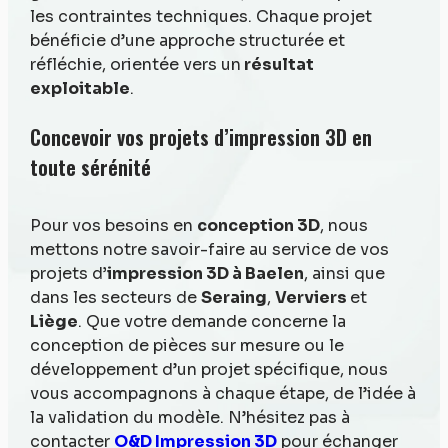
les contraintes techniques. Chaque projet
bénéficie d’une approche structurée et
réfléchie, orientée vers un
résultat
exploitable
.
Concevoir vos projets d’impression 3D en
toute sérénité
Pour vos besoins en
conception 3D
, nous
mettons notre savoir-faire au service de vos
projets d
’impression 3D à Baelen
, ainsi que
dans les secteurs de
Seraing
,
Verviers
et
Liège
. Que votre demande concerne la
conception de pièces sur mesure ou le
développement d’un projet spécifique, nous
vous accompagnons à chaque étape, de l’idée à
la validation du modèle. N’hésitez pas à
contacter
O&D Impression 3D
pour échanger