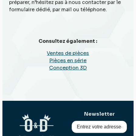
préparer, n’hésitez pas à nous contacter par le
formulaire dédié, par mail ou téléphone.
Consultez également :
Ventes de pièces
Pièces en série
Conception 3D
Newsletter