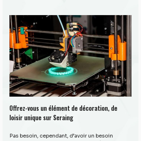
Offrez-vous un élément de décoration, de
loisir unique sur Seraing
Pas besoin, cependant, d’avoir un besoin