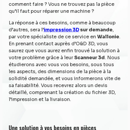
comment faire ? Vous ne trouvez pas la pièce
qu’il faut pour réparer une machine ?
La réponse à ces besoins, comme à beaucoup
d’autres, sera l’
impression 3D
sur demande
,
par votre spécialiste de ce service en
Wallonie
.
En prenant contact auprès d’O&D 3D, vous
saurez que vous aurez enfin trouvé la solution à
votre problème grâce à leur
Scanneur 3d
. Nous
étudierons avec vous vos besoins, sous tous
les aspects, des dimensions de la pièce à la
solidité demandée, et vous informerons vite de
sa faisabilité. Vous recevrez alors un devis
détaillé, comprenant la création du fichier 3D,
l’impression et la livraison.
Une solution à vos besoins en pièces