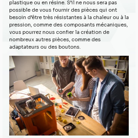
plastique ou en résine. S’il ne nous sera pas
possible de vous fournir des pièces qui ont
besoin d’être très résistantes à la chaleur ou à la
pression, comme des composants mécaniques,
vous pourrez nous confier la création de
nombreux autres pièces, comme des
adaptateurs ou des boutons.