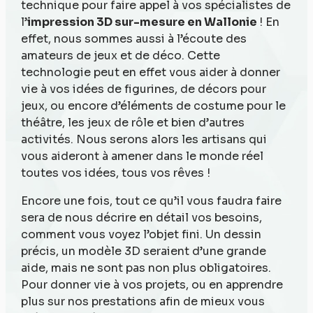
technique pour faire appel à vos spécialistes de
l’
impression 3D sur-mesure en Wallonie
! En
effet, nous sommes aussi à l’écoute des
amateurs de jeux et de déco. Cette
technologie peut en effet vous aider à donner
vie à vos idées de figurines, de décors pour
jeux, ou encore d’éléments de costume pour le
théâtre, les jeux de rôle et bien d’autres
activités. Nous serons alors les artisans qui
vous aideront à amener dans le monde réel
toutes vos idées, tous vos rêves !
Encore une fois, tout ce qu’il vous faudra faire
sera de nous décrire en détail vos besoins,
comment vous voyez l’objet fini. Un dessin
précis, un modèle 3D seraient d’une grande
aide, mais ne sont pas non plus obligatoires.
Pour donner vie à vos projets, ou en apprendre
plus sur nos prestations afin de mieux vous