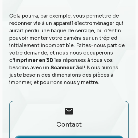
Cela pourra, par exemple, vous permettre de
redonner vie à un appareil électroménager qui
aurait perdu une bague de serrage, ou d’enfin
pouvoir monter votre caméra sur un trépied
initialement incompatible. Faites-nous part de
votre demande, et nous nous occuperons
d’
imprimer en 3D
les réponses à tous vos
besoins avec un
Scanneur 3d
! Nous aurons
juste besoin des dimensions des pièces à
imprimer, et pourrons nous y mettre.
mail
Contact