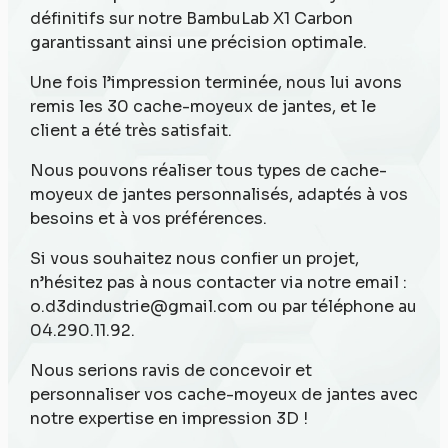
définitifs sur notre BambuLab X1 Carbon
garantissant ainsi une précision optimale.
Une fois l’impression terminée, nous lui avons
remis les 30 cache-moyeux de jantes, et le
client a été très satisfait.
Nous pouvons réaliser tous types de cache-
moyeux de jantes personnalisés, adaptés à vos
besoins et à vos préférences.
Si vous souhaitez nous confier un projet,
n’hésitez pas à nous contacter via notre email :
o.d3dindustrie@gmail.com ou par téléphone au
04.290.11.92.
Nous serions ravis de concevoir et
personnaliser vos cache-moyeux de jantes avec
notre expertise en impression 3D !