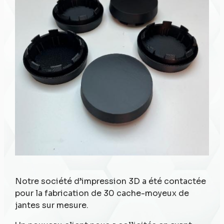
Notre société d’impression 3D a été contactée
pour la fabrication de 30 cache-moyeux de
jantes sur mesure.