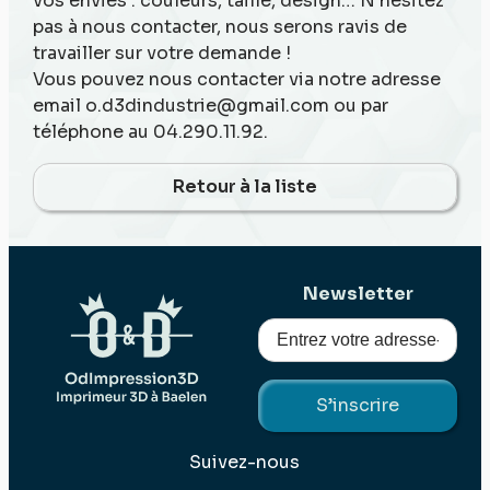
vos envies : couleurs, taille, design… N’hésitez
pas à nous contacter, nous serons ravis de
travailler sur votre demande !
Vous pouvez nous contacter via notre adresse
email o.d3dindustrie@gmail.com ou par
téléphone au 04.290.11.92.
Retour à la liste
Newsletter
Suivez-nous