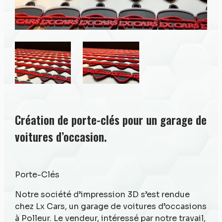
Création de porte-clés pour un garage de
voitures d’occasion.
Porte-Clés
Notre société d’impression 3D s’est rendue
chez Lx Cars, un garage de voitures d’occasions
à Polleur. Le vendeur, intéressé par notre travail,