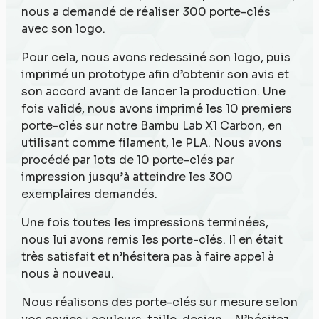
nous a demandé de réaliser 300 porte-clés
avec son logo.
Pour cela, nous avons redessiné son logo, puis
imprimé un prototype afin d’obtenir son avis et
son accord avant de lancer la production. Une
fois validé, nous avons imprimé les 10 premiers
porte-clés sur notre Bambu Lab X1 Carbon, en
utilisant comme filament, le PLA. Nous avons
procédé par lots de 10 porte-clés par
impression jusqu’à atteindre les 300
exemplaires demandés.
Une fois toutes les impressions terminées,
nous lui avons remis les porte-clés. Il en était
très satisfait et n’hésitera pas à faire appel à
nous à nouveau.
Nous réalisons des porte-clés sur mesure selon