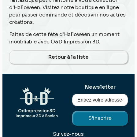
fantastique petit fantôme à votre collection
d'Halloween. Visitez notre boutique en ligne
pour passer commande et découvrir nos autres
créations.
Faites de cette fête d'Halloween un moment
inoubliable avec O&D Impression 3D.
Retour à la liste
Newsletter
Suivez-nous