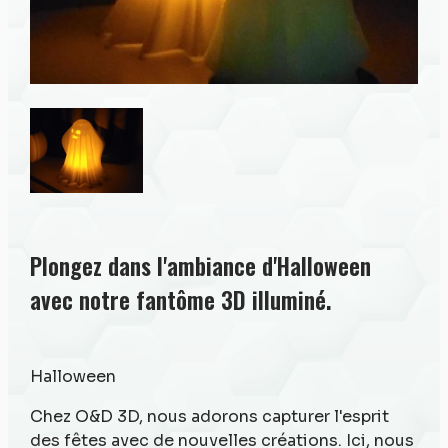
Plongez dans l'ambiance d'Halloween
avec notre fantôme 3D illuminé.
Halloween
Chez O&D 3D, nous adorons capturer l'esprit
des fêtes avec de nouvelles créations. Ici, nous