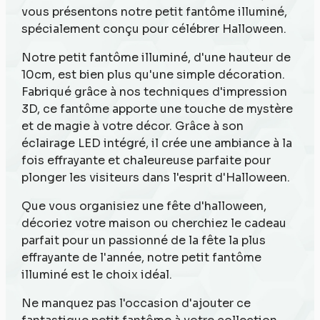
vous présentons notre petit fantôme illuminé,
spécialement conçu pour célébrer Halloween.
Notre petit fantôme illuminé, d'une hauteur de
10cm, est bien plus qu'une simple décoration.
Fabriqué grâce à nos techniques d'impression
3D, ce fantôme apporte une touche de mystère
et de magie à votre décor. Grâce à son
éclairage LED intégré, il crée une ambiance à la
fois effrayante et chaleureuse parfaite pour
plonger les visiteurs dans l'esprit d'Halloween.
Que vous organisiez une fête d'halloween,
décoriez votre maison ou cherchiez le cadeau
parfait pour un passionné de la fête la plus
effrayante de l'année, notre petit fantôme
illuminé est le choix idéal.
Ne manquez pas l'occasion d'ajouter ce