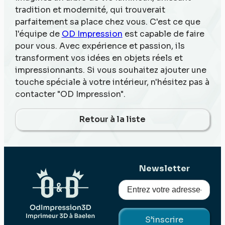
tradition et modernité, qui trouverait
parfaitement sa place chez vous. C'est ce que
l'équipe de
OD Impression
est capable de faire
pour vous. Avec expérience et passion, ils
transforment vos idées en objets réels et
impressionnants. Si vous souhaitez ajouter une
touche spéciale à votre intérieur, n'hésitez pas à
contacter "OD Impression".
Retour à la liste
Newsletter