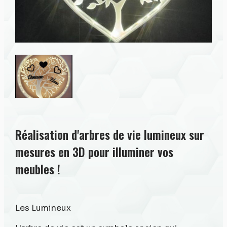
Réalisation d'arbres de vie lumineux sur
mesures en 3D pour illuminer vos
meubles !
Les Lumineux