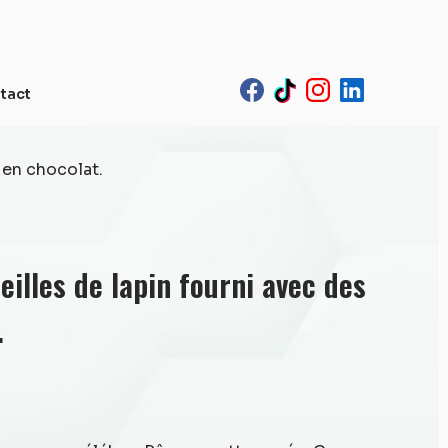
tact
 en chocolat.
eilles de lapin fourni avec des
.